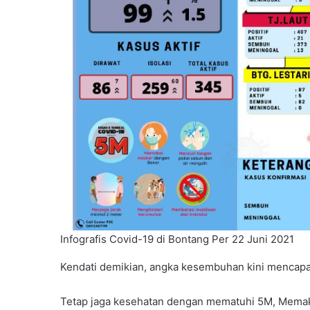
Infografis Covid-19 di Bontang Per 22 Juni 2021
Kendati demikian, angka kesembuhan kini mencapa
Tetap jaga kesehatan dengan mematuhi 5M, Memak