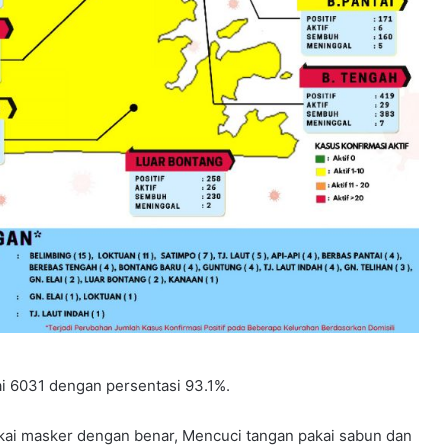
i 6031 dengan persentasi 93.1%.
ai masker dengan benar, Mencuci tangan pakai sabun dan