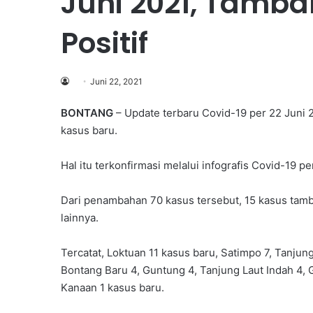
Juni 2021, Tamba
Positif
Juni 22, 2021
BONTANG
– Update terbaru Covid-19 per 22 Juni
kasus baru.
Hal itu terkonfirmasi melalui infografis Covid-19 per 
Dari penambahan 70 kasus tersebut, 15 kasus tamb
lainnya.
Tercatat, Loktuan 11 kasus baru, Satimpo 7, Tanjung
Bontang Baru 4, Guntung 4, Tanjung Laut Indah 4, 
Kanaan 1 kasus baru.