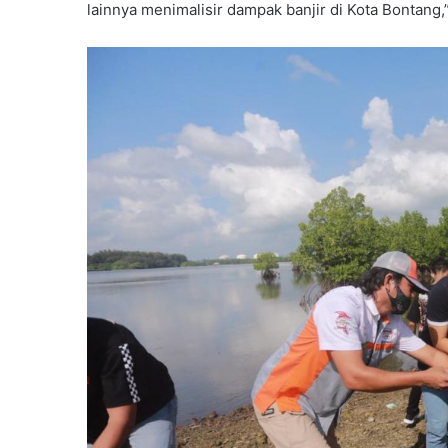
lainnya menimalisir dampak banjir di Kota Bontang,”