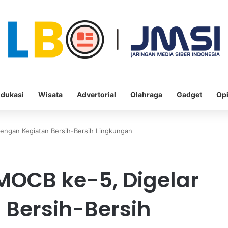
dukasi
Wisata
Advertorial
Olahraga
Gadget
Opi
ngan Kegiatan Bersih-Bersih Lingkungan
OCB ke-5, Digelar
 Bersih-Bersih