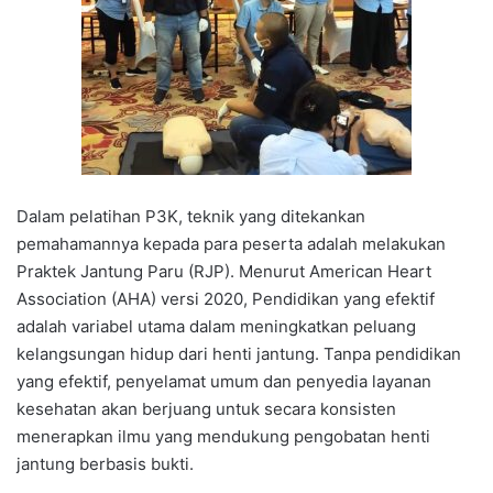
Dalam pelatihan P3K, teknik yang ditekankan
pemahamannya kepada para peserta adalah melakukan
Praktek Jantung Paru (RJP). Menurut American Heart
Association (AHA) versi 2020, Pendidikan yang efektif
adalah variabel utama dalam meningkatkan peluang
kelangsungan hidup dari henti jantung. Tanpa pendidikan
yang efektif, penyelamat umum dan penyedia layanan
kesehatan akan berjuang untuk secara konsisten
menerapkan ilmu yang mendukung pengobatan henti
jantung berbasis bukti.