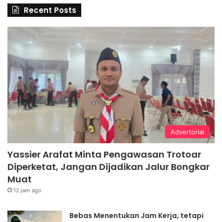
Recent Posts
Advertorial
Yassier Arafat Minta Pengawasan Trotoar
Diperketat, Jangan Dijadikan Jalur Bongkar
Muat
12 jam ago
Bebas Menentukan Jam Kerja, tetapi