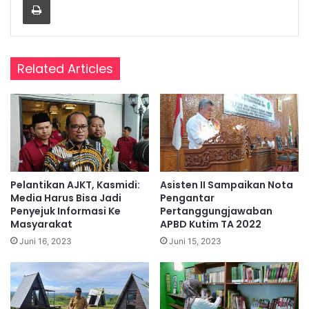
Related Articles
Pelantikan AJKT, Kasmidi:
Asisten II Sampaikan Nota
Media Harus Bisa Jadi
Pengantar
Penyejuk Informasi Ke
Pertanggungjawaban
Masyarakat
APBD Kutim TA 2022
Juni 16, 2023
Juni 15, 2023