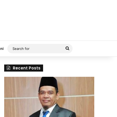
Search
ni
for
Recent Posts