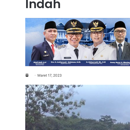
Indah
Maret 17, 2023