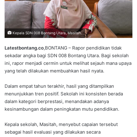
Kepala SDN 008 Bontang Utara, Masitah.
Latestbontang.co
,BONTANG – Rapor pendidikan tidak
sekadar angka bagi SDN 008 Bontang Utara. Bagi sekolah
ini, rapor menjadi cermin untuk melihat sejauh mana upaya
yang telah dilakukan membuahkan hasil nyata.
Dalam empat tahun terakhir, hasil yang ditampilkan
menunjukkan tren positif. Sekolah ini konsisten berada
dalam kategori berprestasi, menandakan adanya
kesinambungan dalam peningkatan mutu pendidikan.
Kepala sekolah, Masitah, menyebut capaian tersebut
sebagai hasil evaluasi yang dilakukan secara