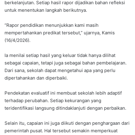
berkelanjutan. Setiap hasil rapor dijadikan bahan refleksi
untuk menentukan langkah berikutnya.
“Rapor pendidikan menunjukkan kami masih
mempertahankan predikat tersebut,” ujarnya, Kamis
(16/4/2026).
Ia menilai setiap hasil yang keluar tidak hanya dilihat
sebagai capaian, tetapi juga sebagai bahan pembelajaran.
Dari sana, sekolah dapat mengetahui apa yang perlu
dipertahankan dan diperbaiki.
Pendekatan evaluatif ini membuat sekolah lebih adaptif
terhadap perubahan. Setiap kekurangan yang
teridentifikasi langsung ditindaklanjuti dengan perbaikan.
Selain itu, capaian ini juga diikuti dengan penghargaan dari
pemerintah pusat. Hal tersebut semakin memperkuat