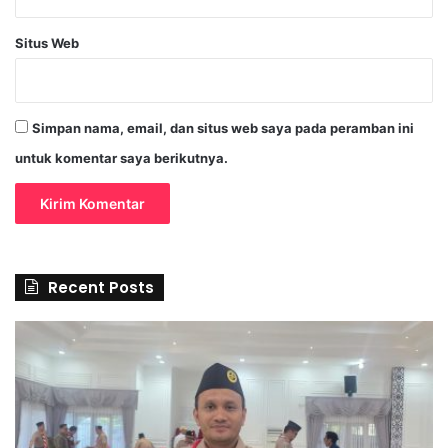
Situs Web
Simpan nama, email, dan situs web saya pada peramban ini
untuk komentar saya berikutnya.
Recent Posts