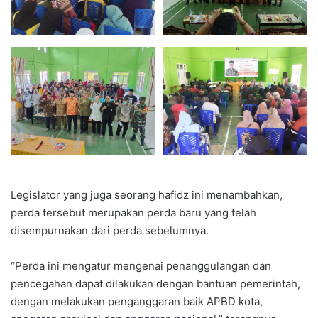
Legislator yang juga seorang hafidz ini menambahkan,
perda tersebut merupakan perda baru yang telah
disempurnakan dari perda sebelumnya.
“Perda ini mengatur mengenai penanggulangan dan
pencegahan dapat dilakukan dengan bantuan pemerintah,
dengan melakukan penganggaran baik APBD kota,