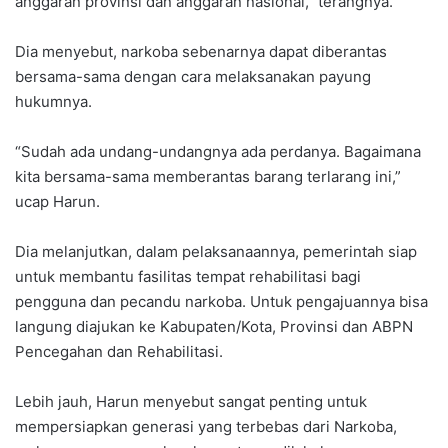
anggaran provinsi dan anggaran nasional,” terangnya.
Dia menyebut, narkoba sebenarnya dapat diberantas
bersama-sama dengan cara melaksanakan payung
hukumnya.
“Sudah ada undang-undangnya ada perdanya. Bagaimana
kita bersama-sama memberantas barang terlarang ini,”
ucap Harun.
Dia melanjutkan, dalam pelaksanaannya, pemerintah siap
untuk membantu fasilitas tempat rehabilitasi bagi
pengguna dan pecandu narkoba. Untuk pengajuannya bisa
langung diajukan ke Kabupaten/Kota, Provinsi dan ABPN
Pencegahan dan Rehabilitasi.
Lebih jauh, Harun menyebut sangat penting untuk
mempersiapkan generasi yang terbebas dari Narkoba,