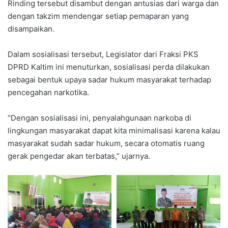
Rinding tersebut disambut dengan antusias dari warga dan
dengan takzim mendengar setiap pemaparan yang
disampaikan.
Dalam sosialisasi tersebut, Legislator dari Fraksi PKS
DPRD Kaltim ini menuturkan, sosialisasi perda dilakukan
sebagai bentuk upaya sadar hukum masyarakat terhadap
pencegahan narkotika.
“Dengan sosialisasi ini, penyalahgunaan narkoba di
lingkungan masyarakat dapat kita minimalisasi karena kalau
masyarakat sudah sadar hukum, secara otomatis ruang
gerak pengedar akan terbatas,” ujarnya.