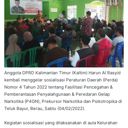
Anggota DPRD Kalimantan TImur (Kaltim) Harun Al Rasyid
kembali menggelar sosialisasi Peraturan Daerah (Perda)
Nomor 4 Tahun 2022 tentang Fasilitasi Pencegahan &
Pemberantasan Penyalahgunaan & Peredaran Gelap
Narkotika (P4GN), Prekursor Narkotika dan Psikotropika di
Teluk Bayur, Berau, Sabtu (04/02/2022).
Kegiatan sosialisasi yang dilaksanakan di aula Kelurahan