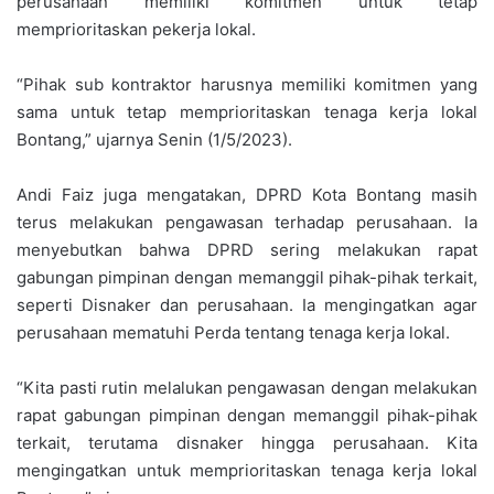
perusahaan memiliki komitmen untuk tetap
memprioritaskan pekerja lokal.
“Pihak sub kontraktor harusnya memiliki komitmen yang
sama untuk tetap memprioritaskan tenaga kerja lokal
Bontang,” ujarnya Senin (1/5/2023).
Andi Faiz juga mengatakan, DPRD Kota Bontang masih
terus melakukan pengawasan terhadap perusahaan. Ia
menyebutkan bahwa DPRD sering melakukan rapat
gabungan pimpinan dengan memanggil pihak-pihak terkait,
seperti Disnaker dan perusahaan. Ia mengingatkan agar
perusahaan mematuhi Perda tentang tenaga kerja lokal.
“Kita pasti rutin melalukan pengawasan dengan melakukan
rapat gabungan pimpinan dengan memanggil pihak-pihak
terkait, terutama disnaker hingga perusahaan. Kita
mengingatkan untuk memprioritaskan tenaga kerja lokal