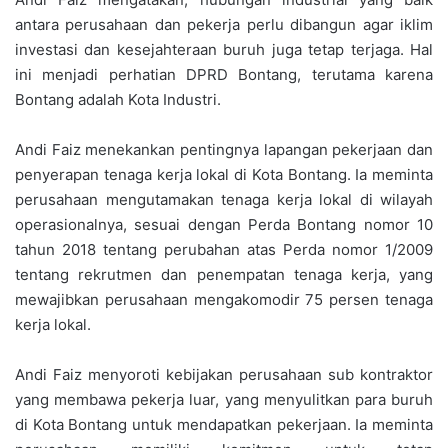
antara perusahaan dan pekerja perlu dibangun agar iklim
investasi dan kesejahteraan buruh juga tetap terjaga. Hal
ini menjadi perhatian DPRD Bontang, terutama karena
Bontang adalah Kota Industri.
Andi Faiz menekankan pentingnya lapangan pekerjaan dan
penyerapan tenaga kerja lokal di Kota Bontang. Ia meminta
perusahaan mengutamakan tenaga kerja lokal di wilayah
operasionalnya, sesuai dengan Perda Bontang nomor 10
tahun 2018 tentang perubahan atas Perda nomor 1/2009
tentang rekrutmen dan penempatan tenaga kerja, yang
mewajibkan perusahaan mengakomodir 75 persen tenaga
kerja lokal.
Andi Faiz menyoroti kebijakan perusahaan sub kontraktor
yang membawa pekerja luar, yang menyulitkan para buruh
di Kota Bontang untuk mendapatkan pekerjaan. Ia meminta