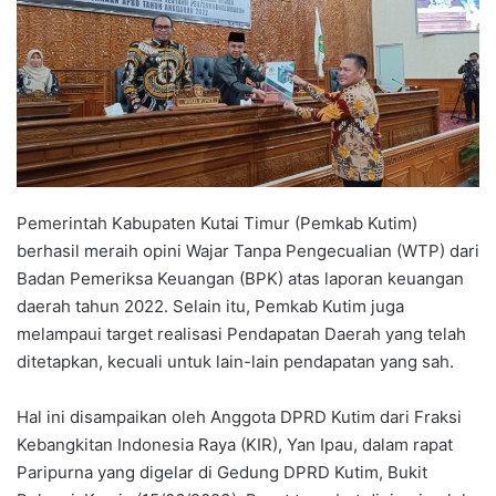
Pemerintah Kabupaten Kutai Timur (Pemkab Kutim)
berhasil meraih opini Wajar Tanpa Pengecualian (WTP) dari
Badan Pemeriksa Keuangan (BPK) atas laporan keuangan
daerah tahun 2022. Selain itu, Pemkab Kutim juga
melampaui target realisasi Pendapatan Daerah yang telah
ditetapkan, kecuali untuk lain-lain pendapatan yang sah.
Hal ini disampaikan oleh Anggota DPRD Kutim dari Fraksi
Kebangkitan Indonesia Raya (KIR), Yan Ipau, dalam rapat
Paripurna yang digelar di Gedung DPRD Kutim, Bukit