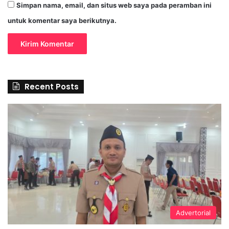
Simpan nama, email, dan situs web saya pada peramban ini
untuk komentar saya berikutnya.
Recent Posts
Advertorial