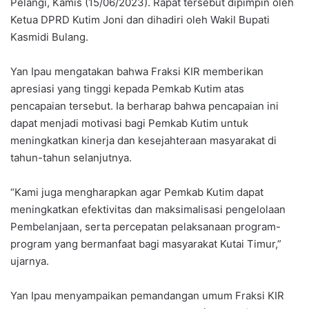
Pelangi, Kamis (15/06/2023). Rapat tersebut dipimpin oleh
Ketua DPRD Kutim Joni dan dihadiri oleh Wakil Bupati
Kasmidi Bulang.
Yan Ipau mengatakan bahwa Fraksi KIR memberikan
apresiasi yang tinggi kepada Pemkab Kutim atas
pencapaian tersebut. Ia berharap bahwa pencapaian ini
dapat menjadi motivasi bagi Pemkab Kutim untuk
meningkatkan kinerja dan kesejahteraan masyarakat di
tahun-tahun selanjutnya.
“Kami juga mengharapkan agar Pemkab Kutim dapat
meningkatkan efektivitas dan maksimalisasi pengelolaan
Pembelanjaan, serta percepatan pelaksanaan program-
program yang bermanfaat bagi masyarakat Kutai Timur,”
ujarnya.
Yan Ipau menyampaikan pemandangan umum Fraksi KIR