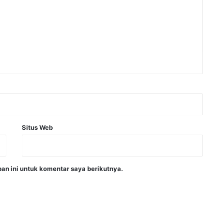
Situs Web
an ini untuk komentar saya berikutnya.