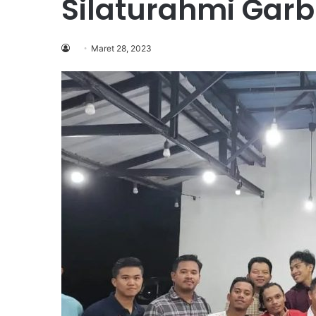
Silaturahmi Garb
Maret 28, 2023