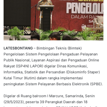
LATESBONTANG
– Bimbingan Teknis (Bimtek)
Pengelolaan Sistem Pengelolaan Pengaduan Pelayanan
Publik Nasional, Layanan Aspirasi dan Pengaduan Online
Rakyat ((SP4N) LAPOR) digelar Dinas Komunikasi,
Informatika, Statistik dan Persandian (Diskominfo Staper)
Kutai Timur (Kutim) dalam rangka implementasi
peningkatan Sistem Pelayanan Berbasis Elektronik (SPBE).
Digelar di Ruang balroom I Marcure, Samarinda, Senin
(29/5/2023), peserta 39 Perangkat Daerah dan 18