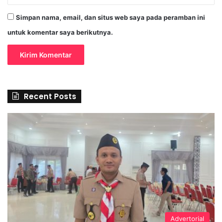
Simpan nama, email, dan situs web saya pada peramban ini
untuk komentar saya berikutnya.
Recent Posts
Advertorial