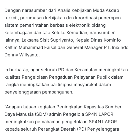
Dengan narasumber dari Analis Kebijakan Muda Asdeb
terkait, perumusan kebijakan dan koordinasi penerapan
sistem pemerintahan berbasis elektronik bidang
kelembagaan dan tata Kelola. Kemudian, narasumber
lainnya, Laksana Sisit Supriyanto, Kepala Dinas Kominfo
Kaltim Muhammad Faisal dan General Manager PT. Inixindo
Denny Willyanto.
Ia berharap, agar seluruh PD dan Kecamatan meningkatkan
kualitas Pengelolaan Pengaduan Pelayanan Publik dalam
rangka meningkatkan partisipasi masyarakat dalam
penyelenggaraan pembangunan.
“Adapun tujuan kegiatan Peningkatan Kapasitas Sumber
Daya Manusia (SDM) admin Pengelola SP4N LAPOR,
meningkatkan pemahaman pengelolaan SP4N LAPOR
kepada seluruh Perangkat Daerah (PD) Penyelenggara