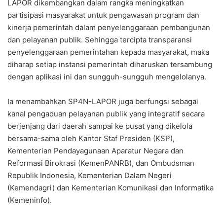
LAPOR dikembangkan dalam rangka meningkatkan
partisipasi masyarakat untuk pengawasan program dan
kinerja pemerintah dalam penyelenggaraan pembangunan
dan pelayanan publik. Sehingga tercipta transparansi
penyelenggaraan pemerintahan kepada masyarakat, maka
diharap setiap instansi pemerintah diharuskan tersambung
dengan aplikasi ini dan sungguh-sungguh mengelolanya.
Ia menambahkan SP4N-LAPOR juga berfungsi sebagai
kanal pengaduan pelayanan publik yang integratif secara
berjenjang dari daerah sampai ke pusat yang dikelola
bersama-sama oleh Kantor Staf Presiden (KSP),
Kementerian Pendayagunaan Aparatur Negara dan
Reformasi Birokrasi (KemenPANRB), dan Ombudsman
Republik Indonesia, Kementerian Dalam Negeri
(Kemendagri) dan Kementerian Komunikasi dan Informatika
(Kemeninfo).