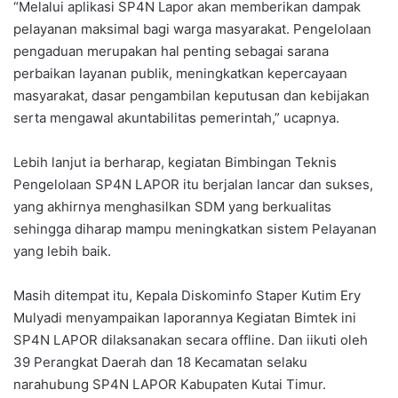
“Melalui aplikasi SP4N Lapor akan memberikan dampak
pelayanan maksimal bagi warga masyarakat. Pengelolaan
pengaduan merupakan hal penting sebagai sarana
perbaikan layanan publik, meningkatkan kepercayaan
masyarakat, dasar pengambilan keputusan dan kebijakan
serta mengawal akuntabilitas pemerintah,” ucapnya.
Lebih lanjut ia berharap, kegiatan Bimbingan Teknis
Pengelolaan SP4N LAPOR itu berjalan lancar dan sukses,
yang akhirnya menghasilkan SDM yang berkualitas
sehingga diharap mampu meningkatkan sistem Pelayanan
yang lebih baik.
Masih ditempat itu, Kepala Diskominfo Staper Kutim Ery
Mulyadi menyampaikan laporannya Kegiatan Bimtek ini
SP4N LAPOR dilaksanakan secara offline. Dan iikuti oleh
39 Perangkat Daerah dan 18 Kecamatan selaku
narahubung SP4N LAPOR Kabupaten Kutai Timur.