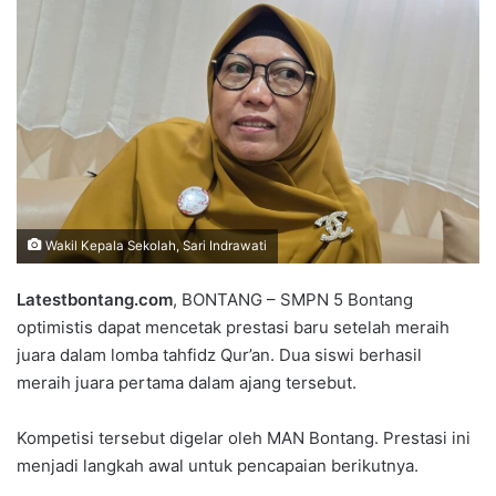
Wakil Kepala Sekolah, Sari Indrawati
Latestbontang.com
, BONTANG – SMPN 5 Bontang
optimistis dapat mencetak prestasi baru setelah meraih
juara dalam lomba tahfidz Qur’an. Dua siswi berhasil
meraih juara pertama dalam ajang tersebut.
Kompetisi tersebut digelar oleh MAN Bontang. Prestasi ini
menjadi langkah awal untuk pencapaian berikutnya.