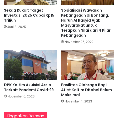
Sekda Kukar: Target
Sosialisasi Wawasan
Investasi 2025 Capai Rp15
Kebangsaan di Bontang,
Triliun
Harun Al Rasyid Ajak
Masyarakat untuk
Juni 3, 2025
Terapkan Nilai dari 4 Pilar
Kebangsaan
November 26, 2022
DPK Kaltim Akuisisi Arsip
Fasilitas Olahraga Bagi
Terkait Pandemi Covid-19
Atlet Kaltim Difabel Belum
Maksimal
November 6, 2023
November 4, 2023
Tinggalkan Balasan