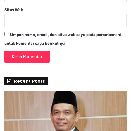
Situs Web
Simpan nama, email, dan situs web saya pada peramban ini
untuk komentar saya berikutnya.
Recent Posts