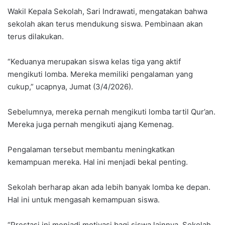
Wakil Kepala Sekolah, Sari Indrawati, mengatakan bahwa
sekolah akan terus mendukung siswa. Pembinaan akan
terus dilakukan.
“Keduanya merupakan siswa kelas tiga yang aktif
mengikuti lomba. Mereka memiliki pengalaman yang
cukup,” ucapnya, Jumat (3/4/2026).
Sebelumnya, mereka pernah mengikuti lomba tartil Qur’an.
Mereka juga pernah mengikuti ajang Kemenag.
Pengalaman tersebut membantu meningkatkan
kemampuan mereka. Hal ini menjadi bekal penting.
Sekolah berharap akan ada lebih banyak lomba ke depan.
Hal ini untuk mengasah kemampuan siswa.
“Prestasi ini menjadi motivasi bagi siswa lainnya. Sekolah