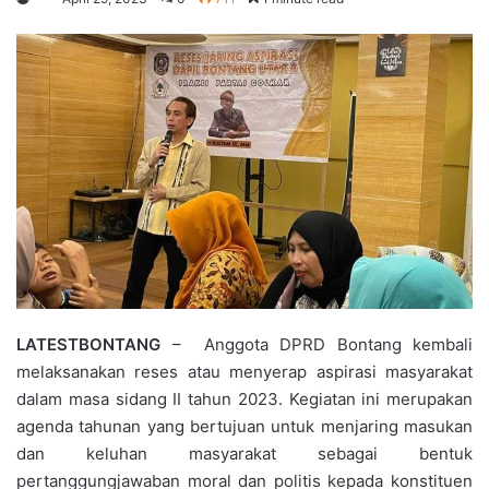
LATESTBONTANG
– Anggota DPRD Bontang kembali
melaksanakan reses atau menyerap aspirasi masyarakat
dalam masa sidang II tahun 2023. Kegiatan ini merupakan
agenda tahunan yang bertujuan untuk menjaring masukan
dan keluhan masyarakat sebagai bentuk
pertanggungjawaban moral dan politis kepada konstituen