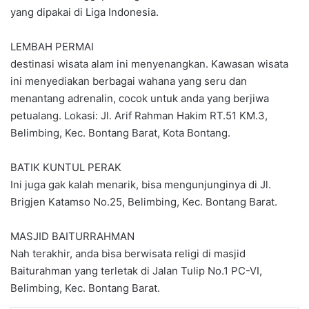
yang dipakai di Liga Indonesia.
LEMBAH PERMAI
destinasi wisata alam ini menyenangkan. Kawasan wisata
ini menyediakan berbagai wahana yang seru dan
menantang adrenalin, cocok untuk anda yang berjiwa
petualang. Lokasi: Jl. Arif Rahman Hakim RT.51 KM.3,
Belimbing, Kec. Bontang Barat, Kota Bontang.
BATIK KUNTUL PERAK
Ini juga gak kalah menarik, bisa mengunjunginya di Jl.
Brigjen Katamso No.25, Belimbing, Kec. Bontang Barat.
MASJID BAITURRAHMAN
Nah terakhir, anda bisa berwisata religi di masjid
Baiturahman yang terletak di Jalan Tulip No.1 PC-VI,
Belimbing, Kec. Bontang Barat.