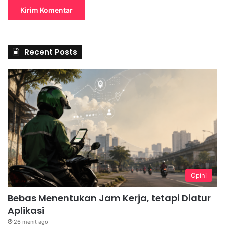
Recent Posts
Opini
Bebas Menentukan Jam Kerja, tetapi Diatur
Aplikasi
26 menit ago