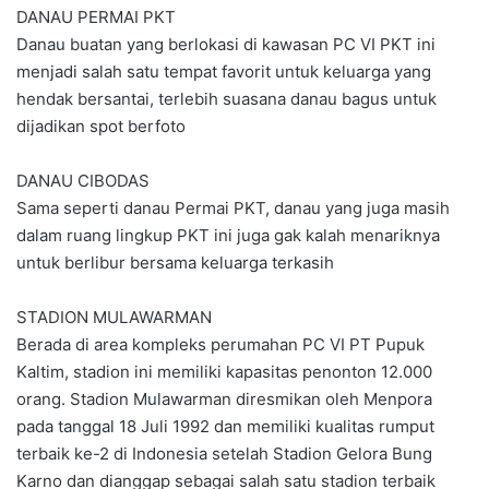
DANAU PERMAI PKT
Danau buatan yang berlokasi di kawasan PC VI PKT ini
menjadi salah satu tempat favorit untuk keluarga yang
hendak bersantai, terlebih suasana danau bagus untuk
dijadikan spot berfoto
DANAU CIBODAS
Sama seperti danau Permai PKT, danau yang juga masih
dalam ruang lingkup PKT ini juga gak kalah menariknya
untuk berlibur bersama keluarga terkasih
STADION MULAWARMAN
Berada di area kompleks perumahan PC VI PT Pupuk
Kaltim, stadion ini memiliki kapasitas penonton 12.000
orang. Stadion Mulawarman diresmikan oleh Menpora
pada tanggal 18 Juli 1992 dan memiliki kualitas rumput
terbaik ke-2 di Indonesia setelah Stadion Gelora Bung
Karno dan dianggap sebagai salah satu stadion terbaik