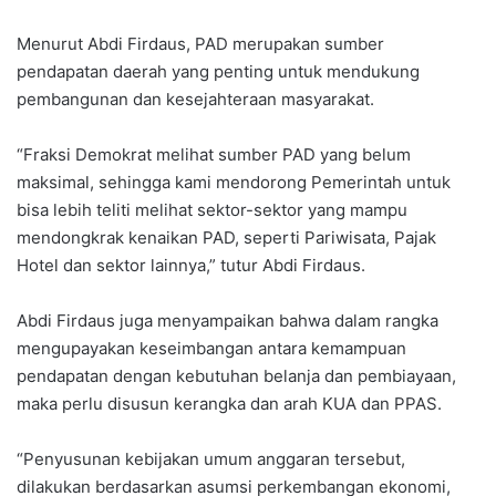
Menurut Abdi Firdaus, PAD merupakan sumber
pendapatan daerah yang penting untuk mendukung
pembangunan dan kesejahteraan masyarakat.
“Fraksi Demokrat melihat sumber PAD yang belum
maksimal, sehingga kami mendorong Pemerintah untuk
bisa lebih teliti melihat sektor-sektor yang mampu
mendongkrak kenaikan PAD, seperti Pariwisata, Pajak
Hotel dan sektor lainnya,” tutur Abdi Firdaus.
Abdi Firdaus juga menyampaikan bahwa dalam rangka
mengupayakan keseimbangan antara kemampuan
pendapatan dengan kebutuhan belanja dan pembiayaan,
maka perlu disusun kerangka dan arah KUA dan PPAS.
“Penyusunan kebijakan umum anggaran tersebut,
dilakukan berdasarkan asumsi perkembangan ekonomi,