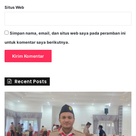
Situs Web
Simpan nama, email, dan situs web saya pada peramban ini
untuk komentar saya berikutnya.
Recent Posts