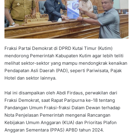
Fraksi Partai Demokrat di DPRD Kutai Timur (Kutim)
mendorong Pemerintah Kabupaten Kutim agar lebih teliti
melihat sektor-sektor yang mampu mendongkrak kenaikan
Pendapatan Asli Daerah (PAD), seperti Pariwisata, Pajak
Hotel dan sektor lainnya.
Hal ini disampaikan oleh Abdi Firdaus, perwakilan dari
Fraksi Demokrat, saat Rapat Paripurna ke-18 tentang
Pandangan Umum Fraksi-fraksi Dalam Dewan terhadap
Nota Penjelasan Pemerintah mengenai Rancangan
Kebijakan Umum Anggaran (KUA) dan Prioritas Plafon
Anggaran Sementara (PPAS) APBD tahun 2024.