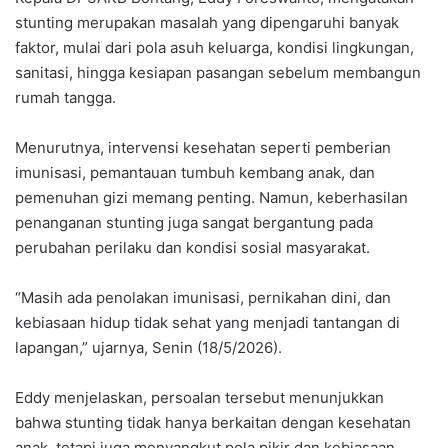
stunting merupakan masalah yang dipengaruhi banyak
faktor, mulai dari pola asuh keluarga, kondisi lingkungan,
sanitasi, hingga kesiapan pasangan sebelum membangun
rumah tangga.
Menurutnya, intervensi kesehatan seperti pemberian
imunisasi, pemantauan tumbuh kembang anak, dan
pemenuhan gizi memang penting. Namun, keberhasilan
penanganan stunting juga sangat bergantung pada
perubahan perilaku dan kondisi sosial masyarakat.
“Masih ada penolakan imunisasi, pernikahan dini, dan
kebiasaan hidup tidak sehat yang menjadi tantangan di
lapangan,” ujarnya, Senin (18/5/2026).
Eddy menjelaskan, persoalan tersebut menunjukkan
bahwa stunting tidak hanya berkaitan dengan kesehatan
anak, tetapi juga menyangkut pola pikir dan kebiasaan