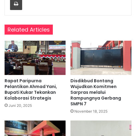
Related Articles
Rapat Paripurna
Disdikbud Bontang
Pelantikan Ahmad Yani,
Wujudkan Komitmen
Bupati Kukar Tekankan
Sarpras melalui
Kolaborasi Strategis
Rampungnya Gerbang
SMPN 7
Juni 20, 2025
November 18, 2025