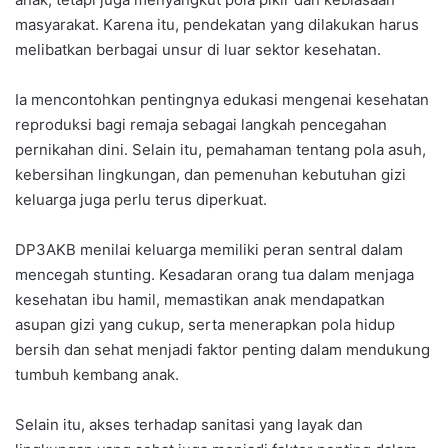
masyarakat. Karena itu, pendekatan yang dilakukan harus
melibatkan berbagai unsur di luar sektor kesehatan.
Ia mencontohkan pentingnya edukasi mengenai kesehatan
reproduksi bagi remaja sebagai langkah pencegahan
pernikahan dini. Selain itu, pemahaman tentang pola asuh,
kebersihan lingkungan, dan pemenuhan kebutuhan gizi
keluarga juga perlu terus diperkuat.
DP3AKB menilai keluarga memiliki peran sentral dalam
mencegah stunting. Kesadaran orang tua dalam menjaga
kesehatan ibu hamil, memastikan anak mendapatkan
asupan gizi yang cukup, serta menerapkan pola hidup
bersih dan sehat menjadi faktor penting dalam mendukung
tumbuh kembang anak.
Selain itu, akses terhadap sanitasi yang layak dan