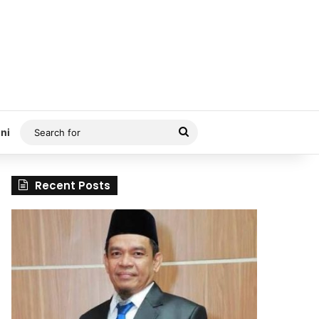
Search
ni
for
Recent Posts