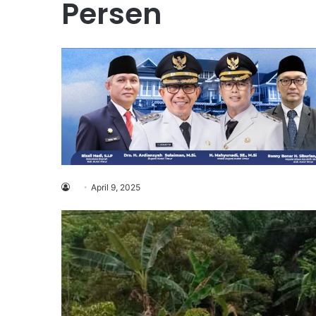
Persen
April 9, 2025