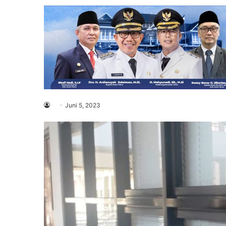
Juni 5, 2023