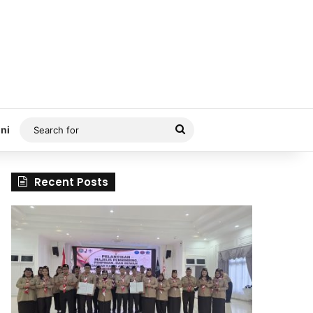
Search
ni
for
Recent Posts