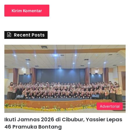
Recent Posts
Advertorial
Ikuti Jamnas 2026 di Cibubur, Yassier Lepas
46 Pramuka Bontang