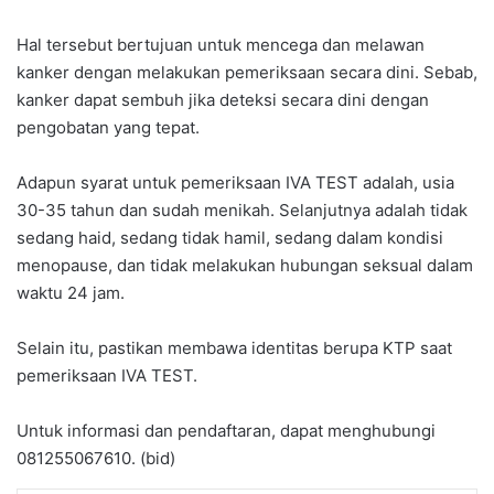
Hal tersebut bertujuan untuk mencega dan melawan
kanker dengan melakukan pemeriksaan secara dini. Sebab,
kanker dapat sembuh jika deteksi secara dini dengan
pengobatan yang tepat.
Adapun syarat untuk pemeriksaan IVA TEST adalah, usia
30-35 tahun dan sudah menikah. Selanjutnya adalah tidak
sedang haid, sedang tidak hamil, sedang dalam kondisi
menopause, dan tidak melakukan hubungan seksual dalam
waktu 24 jam.
Selain itu, pastikan membawa identitas berupa KTP saat
pemeriksaan IVA TEST.
Untuk informasi dan pendaftaran, dapat menghubungi
081255067610. (bid)