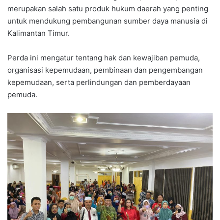
merupakan salah satu produk hukum daerah yang penting
untuk mendukung pembangunan sumber daya manusia di
Kalimantan Timur.
Perda ini mengatur tentang hak dan kewajiban pemuda,
organisasi kepemudaan, pembinaan dan pengembangan
kepemudaan, serta perlindungan dan pemberdayaan
pemuda.