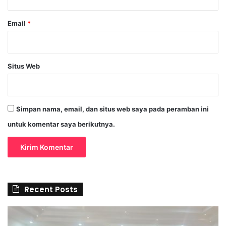
Email
*
Situs Web
Simpan nama, email, dan situs web saya pada peramban ini
untuk komentar saya berikutnya.
Recent Posts