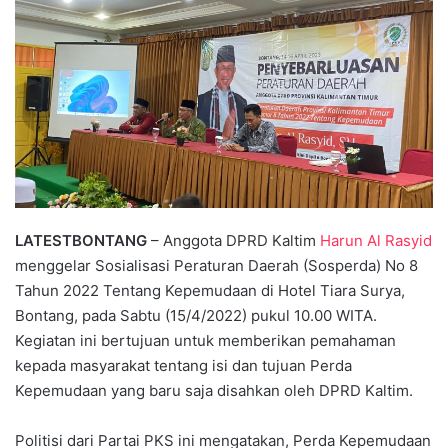
LATESTBONTANG
– Anggota DPRD Kaltim
Harun Al Rasyid
menggelar Sosialisasi Peraturan Daerah (Sosperda) No 8
Tahun 2022 Tentang Kepemudaan di Hotel Tiara Surya,
Bontang, pada Sabtu (15/4/2022) pukul 10.00 WITA.
Kegiatan ini bertujuan untuk memberikan pemahaman
kepada masyarakat tentang isi dan tujuan Perda
Kepemudaan yang baru saja disahkan oleh DPRD Kaltim.
Politisi dari Partai PKS ini mengatakan, Perda Kepemudaan