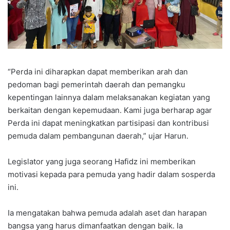
“Perda ini diharapkan dapat memberikan arah dan
pedoman bagi pemerintah daerah dan pemangku
kepentingan lainnya dalam melaksanakan kegiatan yang
berkaitan dengan kepemudaan. Kami juga berharap agar
Perda ini dapat meningkatkan partisipasi dan kontribusi
pemuda dalam pembangunan daerah,” ujar Harun.
Legislator yang juga seorang Hafidz ini memberikan
motivasi kepada para pemuda yang hadir dalam sosperda
ini.
Ia mengatakan bahwa pemuda adalah aset dan harapan
bangsa yang harus dimanfaatkan dengan baik. Ia