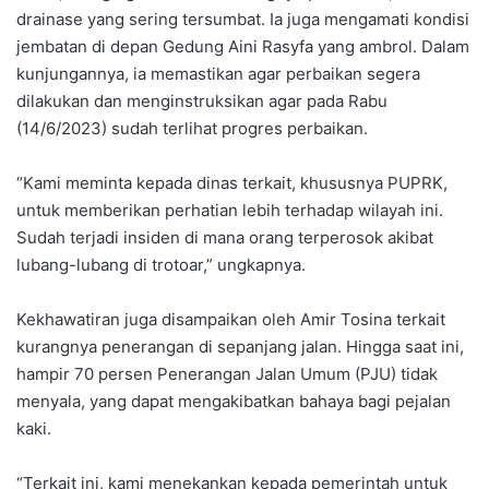
drainase yang sering tersumbat. Ia juga mengamati kondisi
jembatan di depan Gedung Aini Rasyfa yang ambrol. Dalam
kunjungannya, ia memastikan agar perbaikan segera
dilakukan dan menginstruksikan agar pada Rabu
(14/6/2023) sudah terlihat progres perbaikan.
“Kami meminta kepada dinas terkait, khususnya PUPRK,
untuk memberikan perhatian lebih terhadap wilayah ini.
Sudah terjadi insiden di mana orang terperosok akibat
lubang-lubang di trotoar,” ungkapnya.
Kekhawatiran juga disampaikan oleh Amir Tosina terkait
kurangnya penerangan di sepanjang jalan. Hingga saat ini,
hampir 70 persen Penerangan Jalan Umum (PJU) tidak
menyala, yang dapat mengakibatkan bahaya bagi pejalan
kaki.
“Terkait ini, kami menekankan kepada pemerintah untuk