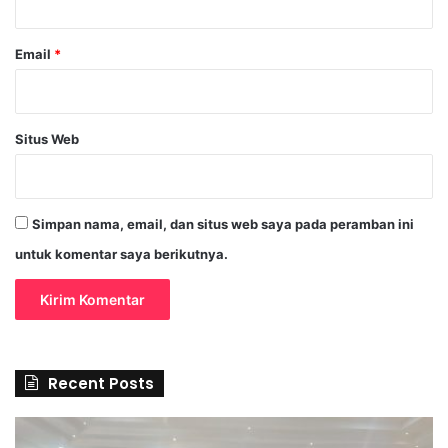
Email
*
Situs Web
Simpan nama, email, dan situs web saya pada peramban ini
untuk komentar saya berikutnya.
Recent Posts