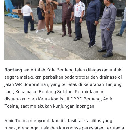
Bontang.
emerintah Kota Bontang telah ditegaskan untuk
segera melakukan perbaikan pada trotoar dan drainase di
jalan WR Soepratman, yang terletak di Kelurahan Tanjung
Laut, Kecamatan Bontang Selatan. Permintaan ini
disuarakan oleh Ketua Komisi III DPRD Bontang, Amir
Tosina, saat melakukan kunjungan lapangan.
Amir Tosina menyoroti kondisi fasilitas-fasilitas yang
rusak, mengingat usia dan kurangnya perawatan, terutama