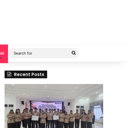
Search
ni
for
Recent Posts