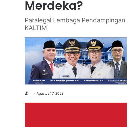
Merdeka?
Paralegal Lembaga Pendampingan 
KALTIM
Agustus 17, 2023