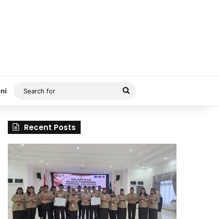
Search
ni
for
Recent Posts