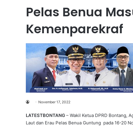
Pelas Benua Mas
Kemenparekraf
November 17, 2022
LATESTBONTANG
– Wakil Ketua DPRD Bontang, Ag
Laut dan Erau Pelas Benua Guntung pada 16-20 N