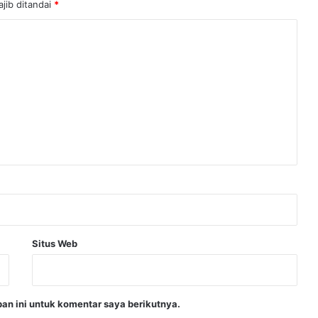
jib ditandai
*
Situs Web
an ini untuk komentar saya berikutnya.