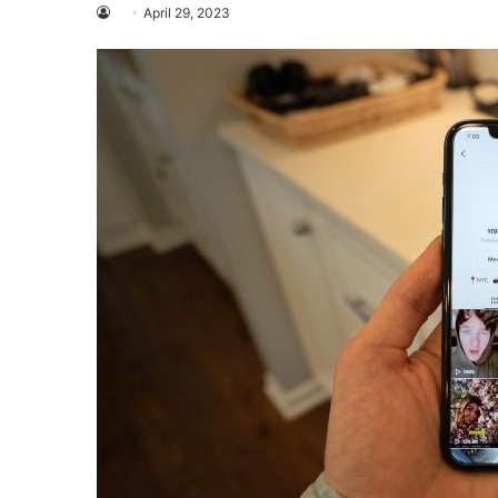
April 29, 2023