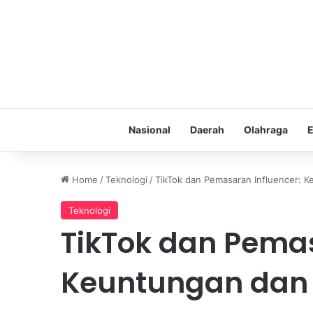
Nasional
Daerah
Olahraga
E
Home
/
Teknologi
/
TikTok dan Pemasaran Influencer: 
Teknologi
TikTok dan Pemas
Keuntungan dan