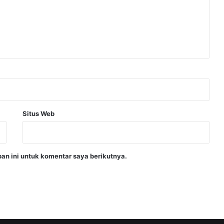
Situs Web
an ini untuk komentar saya berikutnya.