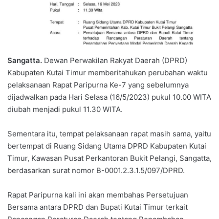
Sangatta.
Dewan Perwakilan Rakyat Daerah (DPRD)
Kabupaten Kutai Timur memberitahukan perubahan waktu
pelaksanaan Rapat Paripurna Ke-7 yang sebelumnya
dijadwalkan pada Hari Selasa (16/5/2023) pukul 10.00 WITA
diubah menjadi pukul 11.30 WITA.
Sementara itu, tempat pelaksanaan rapat masih sama, yaitu
bertempat di Ruang Sidang Utama DPRD Kabupaten Kutai
Timur, Kawasan Pusat Perkantoran Bukit Pelangi, Sangatta,
berdasarkan surat nomor B-0001.2.3.1.5/097/DPRD.
Rapat Paripurna kali ini akan membahas Persetujuan
Bersama antara DPRD dan Bupati Kutai Timur terkait