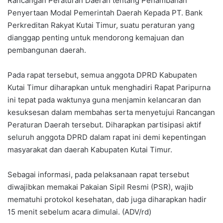
Rancangan Peraturan Daerah tentang Penambahan
Penyertaan Modal Pemerintah Daerah Kepada PT. Bank
Perkreditan Rakyat Kutai Timur, suatu peraturan yang
dianggap penting untuk mendorong kemajuan dan
pembangunan daerah.
Pada rapat tersebut, semua anggota DPRD Kabupaten
Kutai Timur diharapkan untuk menghadiri Rapat Paripurna
ini tepat pada waktunya guna menjamin kelancaran dan
kesuksesan dalam membahas serta menyetujui Rancangan
Peraturan Daerah tersebut. Diharapkan partisipasi aktif
seluruh anggota DPRD dalam rapat ini demi kepentingan
masyarakat dan daerah Kabupaten Kutai Timur.
Sebagai informasi, pada pelaksanaan rapat tersebut
diwajibkan memakai Pakaian Sipil Resmi (PSR), wajib
mematuhi protokol kesehatan, dab juga diharapkan hadir
15 menit sebelum acara dimulai. (ADV/rd)