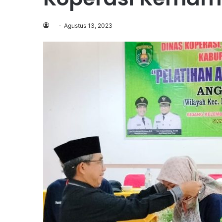
Agustus 13, 2023