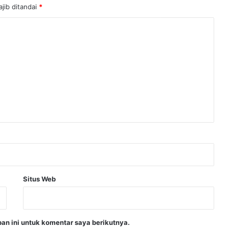
jib ditandai
*
Situs Web
an ini untuk komentar saya berikutnya.