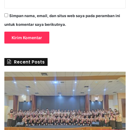
Simpan nama, email, dan situs web saya pada peramban ini
untuk komentar saya berikutnya.
Recent Posts