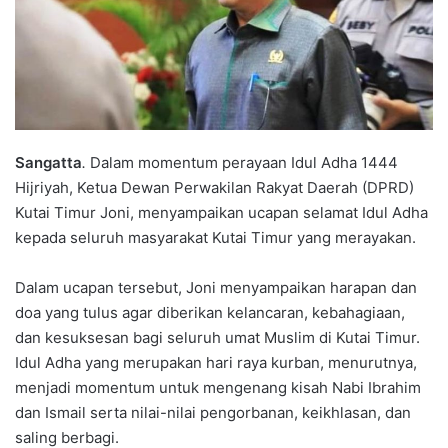
Sangatta
.
Dalam momentum perayaan Idul Adha 1444
Hijriyah, Ketua Dewan Perwakilan Rakyat Daerah (DPRD)
Kutai Timur Joni, menyampaikan ucapan selamat Idul Adha
kepada seluruh masyarakat Kutai Timur yang merayakan.
Dalam ucapan tersebut, Joni menyampaikan harapan dan
doa yang tulus agar diberikan kelancaran, kebahagiaan,
dan kesuksesan bagi seluruh umat Muslim di Kutai Timur.
Idul Adha yang merupakan hari raya kurban, menurutnya,
menjadi momentum untuk mengenang kisah Nabi Ibrahim
dan Ismail serta nilai-nilai pengorbanan, keikhlasan, dan
saling berbagi.