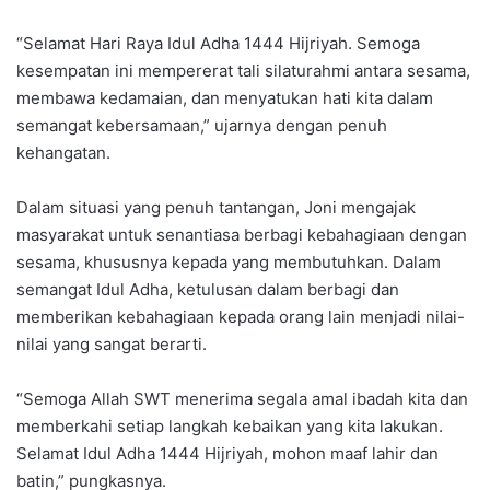
“Selamat Hari Raya Idul Adha 1444 Hijriyah. Semoga
kesempatan ini mempererat tali silaturahmi antara sesama,
membawa kedamaian, dan menyatukan hati kita dalam
semangat kebersamaan,” ujarnya dengan penuh
kehangatan.
Dalam situasi yang penuh tantangan, Joni mengajak
masyarakat untuk senantiasa berbagi kebahagiaan dengan
sesama, khususnya kepada yang membutuhkan. Dalam
semangat Idul Adha, ketulusan dalam berbagi dan
memberikan kebahagiaan kepada orang lain menjadi nilai-
nilai yang sangat berarti.
“Semoga Allah SWT menerima segala amal ibadah kita dan
memberkahi setiap langkah kebaikan yang kita lakukan.
Selamat Idul Adha 1444 Hijriyah, mohon maaf lahir dan
batin,” pungkasnya.