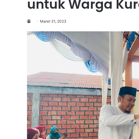
untuk Warga Ku
Maret 31, 2023