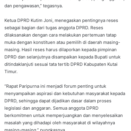
dan pengawasan,” tegasnya.
Ketua DPRD Kutim Joni, menegaskan pentingnya reses
sebagai bagian dari tugas anggota DPRD. Reses
dilaksanakan dengan cara melakukan pertemuan tatap
muka dengan konstituen atau pemilih di daerah masing-
masing. Hasil reses harus dilaporkan kepada pimpinan
DPRD dan selanjutnya disampaikan kepada Bupati untuk
ditindaklanjuti sesuai tata tertib DPRD Kabupaten Kutai
Timur.
“Rapat Paripurna ini menjadi forum penting untuk
menyampaikan aspirasi dan kebutuhan masyarakat kepada
DPRD, sehingga dapat dijadikan dasar dalam proses
legislasi dan anggaran. Semua anggota DPRD
berkomitmen untuk memperjuangkan dan menyelesaikan
masalah yang dihadapi oleh masyarakat di wilayahnya
masing-masing,” pungkasnya.