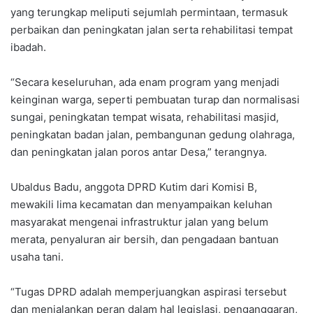
yang terungkap meliputi sejumlah permintaan, termasuk
perbaikan dan peningkatan jalan serta rehabilitasi tempat
ibadah.
“Secara keseluruhan, ada enam program yang menjadi
keinginan warga, seperti pembuatan turap dan normalisasi
sungai, peningkatan tempat wisata, rehabilitasi masjid,
peningkatan badan jalan, pembangunan gedung olahraga,
dan peningkatan jalan poros antar Desa,” terangnya.
Ubaldus Badu, anggota DPRD Kutim dari Komisi B,
mewakili lima kecamatan dan menyampaikan keluhan
masyarakat mengenai infrastruktur jalan yang belum
merata, penyaluran air bersih, dan pengadaan bantuan
usaha tani.
“Tugas DPRD adalah memperjuangkan aspirasi tersebut
dan menjalankan peran dalam hal legislasi, penganggaran,