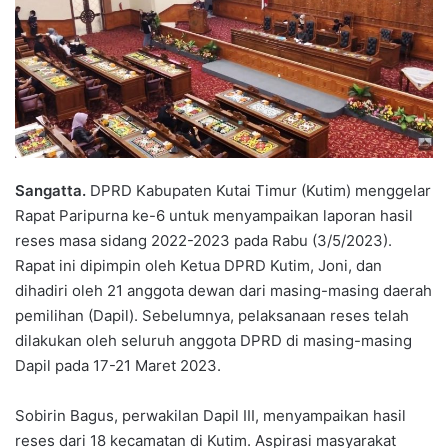
Sangatta.
DPRD Kabupaten Kutai Timur (Kutim) menggelar
Rapat Paripurna ke-6 untuk menyampaikan laporan hasil
reses masa sidang 2022-2023 pada Rabu (3/5/2023).
Rapat ini dipimpin oleh Ketua DPRD Kutim, Joni, dan
dihadiri oleh 21 anggota dewan dari masing-masing daerah
pemilihan (Dapil). Sebelumnya, pelaksanaan reses telah
dilakukan oleh seluruh anggota DPRD di masing-masing
Dapil pada 17-21 Maret 2023.
Sobirin Bagus, perwakilan Dapil III, menyampaikan hasil
reses dari 18 kecamatan di Kutim. Aspirasi masyarakat