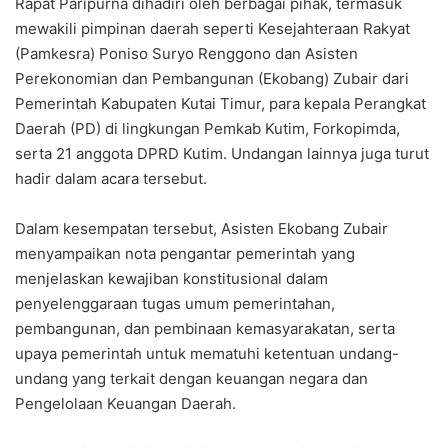
Rapat Paripurna dihadiri oleh berbagai pihak, termasuk
mewakili pimpinan daerah seperti Kesejahteraan Rakyat
(Pamkesra) Poniso Suryo Renggono dan Asisten
Perekonomian dan Pembangunan (Ekobang) Zubair dari
Pemerintah Kabupaten Kutai Timur, para kepala Perangkat
Daerah (PD) di lingkungan Pemkab Kutim, Forkopimda,
serta 21 anggota DPRD Kutim. Undangan lainnya juga turut
hadir dalam acara tersebut.
Dalam kesempatan tersebut, Asisten Ekobang Zubair
menyampaikan nota pengantar pemerintah yang
menjelaskan kewajiban konstitusional dalam
penyelenggaraan tugas umum pemerintahan,
pembangunan, dan pembinaan kemasyarakatan, serta
upaya pemerintah untuk mematuhi ketentuan undang-
undang yang terkait dengan keuangan negara dan
Pengelolaan Keuangan Daerah.