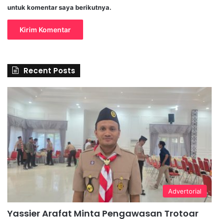
untuk komentar saya berikutnya.
Recent Posts
Advertorial
Yassier Arafat Minta Pengawasan Trotoar