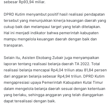
sebesar Rp93,94 miliar.
DPRD Kutim menyambut positif hasil realisasi pendapatan
tersebut yang menunjukkan kinerja keuangan daerah yang
cukup baik dan melampaui target yang telah ditetapkan.
Hal ini menjadi indikator bahwa pemerintah kabupaten
mampu mengelola keuangan daerah dengan baik dan
transparan.
Selain itu, Asisten Ekobang Zubair juga menyampaikan
laporan tentang realisasi belanja daerah TA 2022. Total
realisasi belanja mencapai Rp4,04 triliun atau 81,84 persen
dari anggaran belanja sebesar Rp4,94 triliun. DPRD Kutim
mengapresiasi upaya Pemerintah Kabupaten Kutai Timur
dalam mengelola belanja daerah sesuai dengan ketentuan
yang berlaku, sehingga anggaran yang telah dianggarkan
dapat terealisasi dengan baik.