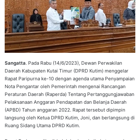
Sangatta
. Pada Rabu (14/6/2023), Dewan Perwakilan
Daerah Kabupaten Kutai Timur (DPRD Kutim) menggelar
Rapat Paripurna ke-10 dengan agenda utama Penyampaian
Nota Pengantar oleh Pemerintah mengenai Rancangan
Peraturan Daerah (Raperda) Tentang Pertanggungjawaban
Pelaksanaan Anggaran Pendapatan dan Belanja Daerah
(APBD) Tahun anggaran 2022. Rapat tersebut dipimpin
langsung oleh Ketua DPRD Kutim, Joni, dan berlangsung di
Ruang Sidang Utama DPRD Kutim.