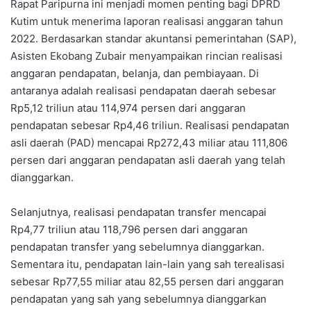
Rapat Paripurna ini menjadi momen penting bagi DPRD
Kutim untuk menerima laporan realisasi anggaran tahun
2022. Berdasarkan standar akuntansi pemerintahan (SAP),
Asisten Ekobang Zubair menyampaikan rincian realisasi
anggaran pendapatan, belanja, dan pembiayaan. Di
antaranya adalah realisasi pendapatan daerah sebesar
Rp5,12 triliun atau 114,974 persen dari anggaran
pendapatan sebesar Rp4,46 triliun. Realisasi pendapatan
asli daerah (PAD) mencapai Rp272,43 miliar atau 111,806
persen dari anggaran pendapatan asli daerah yang telah
dianggarkan.
Selanjutnya, realisasi pendapatan transfer mencapai
Rp4,77 triliun atau 118,796 persen dari anggaran
pendapatan transfer yang sebelumnya dianggarkan.
Sementara itu, pendapatan lain-lain yang sah terealisasi
sebesar Rp77,55 miliar atau 82,55 persen dari anggaran
pendapatan yang sah yang sebelumnya dianggarkan