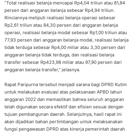
“Total realisasi belanja mencapai Rp4,04 triliun atau 81,84
persen dari anggaran belanja sebesar Rp4,94 triliun.
Rinciannya meliputi realisasi belanja operasi sebesar
Rp2,61 triliun atau 84,30 persen dari anggaran belanja
operasi, realisasi belanja modal sebesar Rp1,00 triliun atau
77,93 persen dari anggaran belanja modal, realisasi belanja
tidak terduga sebesar Rp4,00 miliar atau 3,30 persen dari
anggaran belanja tidak terduga, dan realisasi belanja
transfer sebesar Rp423,98 miliar atau 97,90 persen dari
anggaran belanja transfer,” jelasnya.
Rapat Paripurna tersebut menjadi sarana bagi DPRD Kutim
untuk melakukan evaluasi atas pelaksanaan APBD tahun
anggaran 2022 dan memastikan bahwa seluruh anggaran
telah digunakan secara efektif dan efisien sesuai dengan
tujuan pembangunan daerah. Selanjutnya, hasil rapat ini
akan dijadikan bahan pertimbangan untuk melaksanakan
fungsi pengawasan DPRD atas kinerja pemerintah daerah