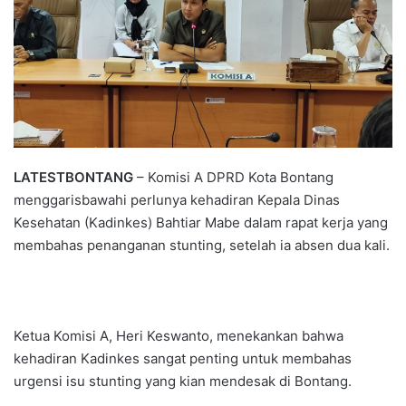
LATESTBONTANG
– Komisi A DPRD Kota Bontang
menggarisbawahi perlunya kehadiran Kepala Dinas
Kesehatan (Kadinkes) Bahtiar Mabe dalam rapat kerja yang
membahas penanganan stunting, setelah ia absen dua kali.
Ketua Komisi A, Heri Keswanto, menekankan bahwa
kehadiran Kadinkes sangat penting untuk membahas
urgensi isu stunting yang kian mendesak di Bontang.