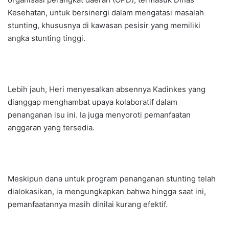
Kesehatan, untuk bersinergi dalam mengatasi masalah
stunting, khususnya di kawasan pesisir yang memiliki
angka stunting tinggi.
Lebih jauh, Heri menyesalkan absennya Kadinkes yang
dianggap menghambat upaya kolaboratif dalam
penanganan isu ini. Ia juga menyoroti pemanfaatan
anggaran yang tersedia.
Meskipun dana untuk program penanganan stunting telah
dialokasikan, ia mengungkapkan bahwa hingga saat ini,
pemanfaatannya masih dinilai kurang efektif.