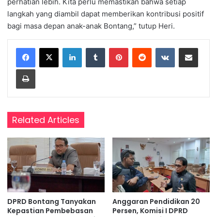
perhatian lebih. Kita perlu memastikan bahwa setiap
langkah yang diambil dapat memberikan kontribusi positif
bagi masa depan anak-anak Bontang,” tutup Heri.
LinkedIn
Tumblr
Pinterest
Reddit
VKontakte
Share via Email
Print
Related Articles
DPRD Bontang Tanyakan
Anggaran Pendidikan 20
Kepastian Pembebasan
Persen, Komisi I DPRD