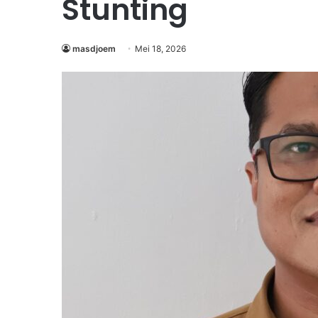
Stunting
masdjoem
Mei 18, 2026