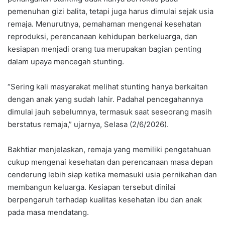
pemenuhan gizi balita, tetapi juga harus dimulai sejak usia
remaja. Menurutnya, pemahaman mengenai kesehatan
reproduksi, perencanaan kehidupan berkeluarga, dan
kesiapan menjadi orang tua merupakan bagian penting
dalam upaya mencegah stunting.
“Sering kali masyarakat melihat stunting hanya berkaitan
dengan anak yang sudah lahir. Padahal pencegahannya
dimulai jauh sebelumnya, termasuk saat seseorang masih
berstatus remaja,” ujarnya, Selasa (2/6/2026).
Bakhtiar menjelaskan, remaja yang memiliki pengetahuan
cukup mengenai kesehatan dan perencanaan masa depan
cenderung lebih siap ketika memasuki usia pernikahan dan
membangun keluarga. Kesiapan tersebut dinilai
berpengaruh terhadap kualitas kesehatan ibu dan anak
pada masa mendatang.