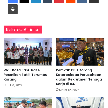
Print
Related Articles
Wali Kota Basri Rase
Pemkab PPU Dorong
Resmikan Batik Terumbu
Keterbukaan Perusahaan
Karang
dalam Rekrutmen Tenaga
Kerja di IKN
Juli 6, 2022
Maret 12, 2025