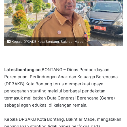
Kepala DP3AKB Kota Bontang, Bakhtiar Mabe.
Latestbontang.co
,BONTANG – Dinas Pemberdayaan
Perempuan, Perlindungan Anak dan Keluarga Berencana
(DP3AKB) Kota Bontang terus memperkuat upaya
pencegahan stunting melalui berbagai pendekatan,
termasuk melibatkan Duta Generasi Berencana (Genre)
sebagai agen edukasi di kalangan remaja.
Kepala DP3AKB Kota Bontang, Bakhtiar Mabe, mengatakan
penanganan stunting tidak hanya berfokus pada