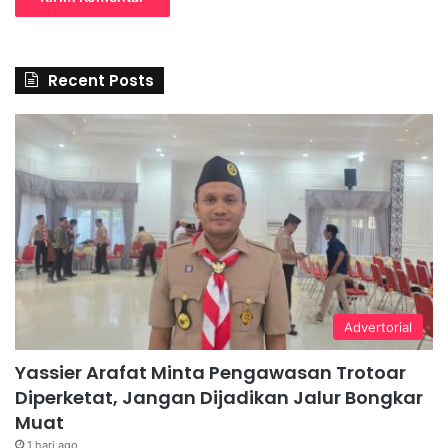
Recent Posts
Advertorial
Yassier Arafat Minta Pengawasan Trotoar
Diperketat, Jangan Dijadikan Jalur Bongkar
Muat
1 hari ago