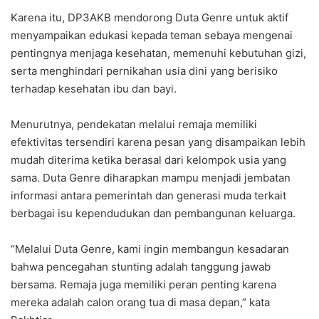
Karena itu, DP3AKB mendorong Duta Genre untuk aktif
menyampaikan edukasi kepada teman sebaya mengenai
pentingnya menjaga kesehatan, memenuhi kebutuhan gizi,
serta menghindari pernikahan usia dini yang berisiko
terhadap kesehatan ibu dan bayi.
Menurutnya, pendekatan melalui remaja memiliki
efektivitas tersendiri karena pesan yang disampaikan lebih
mudah diterima ketika berasal dari kelompok usia yang
sama. Duta Genre diharapkan mampu menjadi jembatan
informasi antara pemerintah dan generasi muda terkait
berbagai isu kependudukan dan pembangunan keluarga.
“Melalui Duta Genre, kami ingin membangun kesadaran
bahwa pencegahan stunting adalah tanggung jawab
bersama. Remaja juga memiliki peran penting karena
mereka adalah calon orang tua di masa depan,” kata