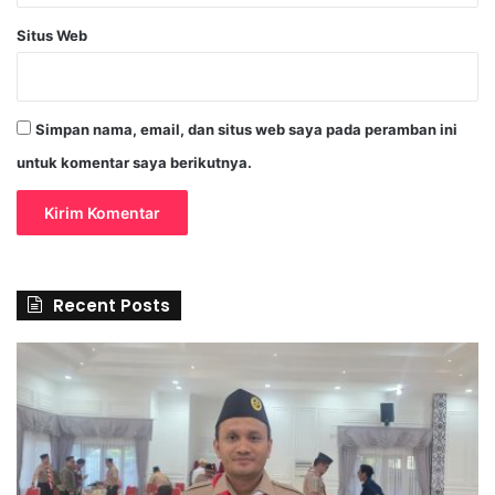
Situs Web
Simpan nama, email, dan situs web saya pada peramban ini
untuk komentar saya berikutnya.
Recent Posts