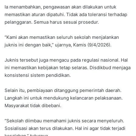
Ia menambahkan, pengawasan akan dilakukan untuk
memastikan aturan dipatuhi. Tidak ada toleransi terhadap
pelanggaran. Semua harus sesuai prosedur.
“Kami akan memastikan seluruh sekolah menjalankan
juknis ini dengan baik,” ujarnya, Kamis (9/4/2026).
Juknis tersebut juga mengacu pada regulasi nasional. Hal
ini memastikan kebijakan tetap selaras. Disdikbud menjaga
konsistensi sistem pendidikan.
Selain itu, pembiayaan ditanggung pemerintah daerah.
Langkah ini untuk mendukung kelancaran pelaksanaan.
Masyarakat tidak dibebani.
“Sekolah diimbau memahami juknis secara menyeluruh.
Sosialisasi akan terus dilakukan. Hal ini agar tidak terjadi
kesalahan,” tuturnya.