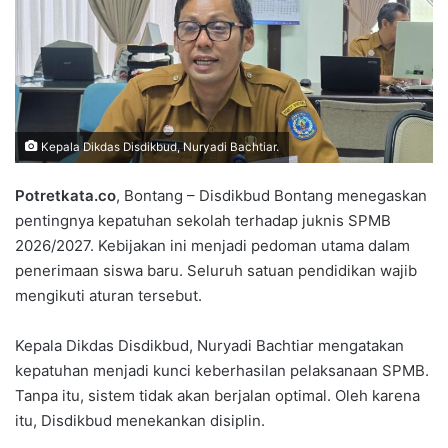
Kepala Dikdas Disdikbud, Nuryadi Bachtiar.
Potretkata.co
, Bontang – Disdikbud Bontang menegaskan
pentingnya kepatuhan sekolah terhadap juknis SPMB
2026/2027. Kebijakan ini menjadi pedoman utama dalam
penerimaan siswa baru. Seluruh satuan pendidikan wajib
mengikuti aturan tersebut.
Kepala Dikdas Disdikbud, Nuryadi Bachtiar mengatakan
kepatuhan menjadi kunci keberhasilan pelaksanaan SPMB.
Tanpa itu, sistem tidak akan berjalan optimal. Oleh karena
itu, Disdikbud menekankan disiplin.