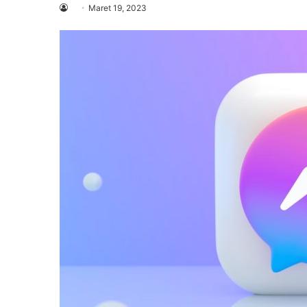
Maret 19, 2023