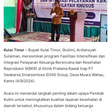
Kutai Timur
– Bupati Kutai Timur, (Kutim), Ardiansyah
Sulaiman, meresmikan program Fasilitasi Intensifikasi dan
Integrasi Pelayanan Keluarga Berencana dan Kesehatan
Reproduksi (KBKR) di Klinik Pratama Rawat Inap PT
Swakarsa Sinarsentosa (DSN) Group, Desa Muara Wahau,
Kamis (4/9/2024).
Acara ini menandai langkah penting dalam upaya Pemkab
Kutim untuk meningkatkan kualitas layanan kesehatan di
daerah tersebut, khususnya dalam bidang keluarga