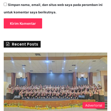
Simpan nama, email, dan situs web saya pada peramban ini
untuk komentar saya berikutnya.
Recent Posts
Advertorial