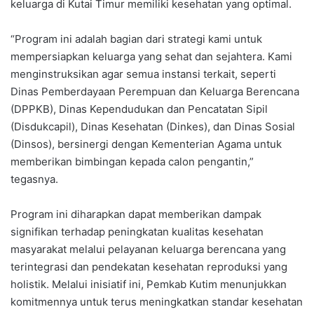
keluarga di Kutai Timur memiliki kesehatan yang optimal.
“Program ini adalah bagian dari strategi kami untuk
mempersiapkan keluarga yang sehat dan sejahtera. Kami
menginstruksikan agar semua instansi terkait, seperti
Dinas Pemberdayaan Perempuan dan Keluarga Berencana
(DPPKB), Dinas Kependudukan dan Pencatatan Sipil
(Disdukcapil), Dinas Kesehatan (Dinkes), dan Dinas Sosial
(Dinsos), bersinergi dengan Kementerian Agama untuk
memberikan bimbingan kepada calon pengantin,”
tegasnya.
Program ini diharapkan dapat memberikan dampak
signifikan terhadap peningkatan kualitas kesehatan
masyarakat melalui pelayanan keluarga berencana yang
terintegrasi dan pendekatan kesehatan reproduksi yang
holistik. Melalui inisiatif ini, Pemkab Kutim menunjukkan
komitmennya untuk terus meningkatkan standar kesehatan