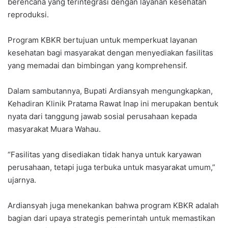
berencana yang terintegrasi dengan layanan kesehatan
reproduksi.
Program KBKR bertujuan untuk memperkuat layanan
kesehatan bagi masyarakat dengan menyediakan fasilitas
yang memadai dan bimbingan yang komprehensif.
Dalam sambutannya, Bupati Ardiansyah mengungkapkan,
Kehadiran Klinik Pratama Rawat Inap ini merupakan bentuk
nyata dari tanggung jawab sosial perusahaan kepada
masyarakat Muara Wahau.
“Fasilitas yang disediakan tidak hanya untuk karyawan
perusahaan, tetapi juga terbuka untuk masyarakat umum,”
ujarnya.
Ardiansyah juga menekankan bahwa program KBKR adalah
bagian dari upaya strategis pemerintah untuk memastikan