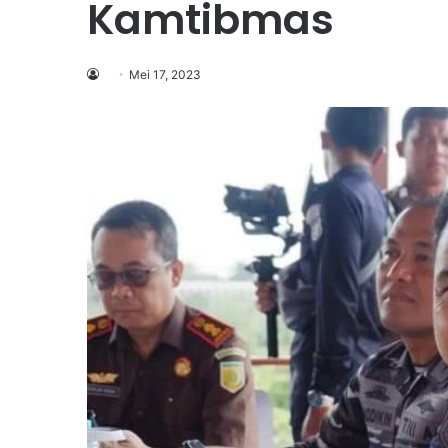
Kamtibmas
Mei 17, 2023