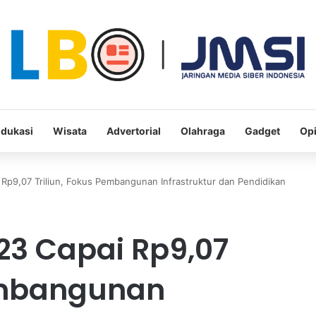
dukasi
Wisata
Advertorial
Olahraga
Gadget
Opi
Rp9,07 Triliun, Fokus Pembangunan Infrastruktur dan Pendidikan
23 Capai Rp9,07
Pembangunan