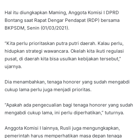
Hal itu diungkapkan Maming, Anggota Komisi I DPRD
Bontang saat Rapat Dengar Pendapat (RDP) bersama
BKPSDM, Senin (01/03/2021).
“Kita perlu prioritaskan putra putri daerah. Kalau perlu,
hidupkan strategi wawancara. Okelah kita ikuti regulasi
pusat, di daerah kita bisa usulkan kebijakan tersebut,”
ujarnya.
Dia menambahkan, tenaga honorer yang sudah mengabdi
cukup lama perlu juga menjadi prioritas.
“Apakah ada pengecualian bagi tenaga honorer yang sudah
mengabdi cukup lama, ini perlu diperhatikan,” tuturnya.
Anggota Komisi I lainnya, Rusli juga mengungkapkan,
pemerintah harus memperhatikan masa depan tenaga