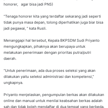
honorer, agar bisa jadi PNS)
“Tenaga honorer kita yang terdaftar sekarang jadi seperti
tidak punya masa depan, tolong diperhatikan juga biar bisa
jadi pegawai, ” kata Rusli.
Menanggapi hal tersebut, Kepala BKPSDM Sudi Priyanto
mengungkapkan, pihaknya akan berupaya untuk
melakukan penerimaan dengan prioritas putra/putri
daerah.
“Untuk penerimaan, ada dua proses seleksi yang akan
dilakukan yaitu seleksi administrasi dan kompetensi,”
ungkapnya.
Priyanto menjelaskan, pengumpulan berkas akan dilakukan
online dan manual untuk menilai keabsahan berkas adalah
sah dan tidak boleh mendaftar di dua tempat yang berbeda.