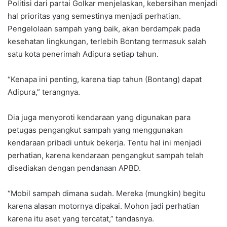
Politisi dari partai Golkar menjelaskan, kebersihan menjadi
hal prioritas yang semestinya menjadi perhatian.
Pengelolaan sampah yang baik, akan berdampak pada
kesehatan lingkungan, terlebih Bontang termasuk salah
satu kota penerimah Adipura setiap tahun.
“Kenapa ini penting, karena tiap tahun (Bontang) dapat
Adipura,” terangnya.
Dia juga menyoroti kendaraan yang digunakan para
petugas pengangkut sampah yang menggunakan
kendaraan pribadi untuk bekerja. Tentu hal ini menjadi
perhatian, karena kendaraan pengangkut sampah telah
disediakan dengan pendanaan APBD.
“Mobil sampah dimana sudah. Mereka (mungkin) begitu
karena alasan motornya dipakai. Mohon jadi perhatian
karena itu aset yang tercatat,” tandasnya.