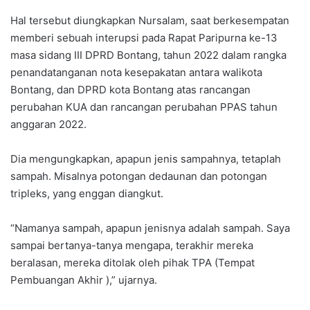
Hal tersebut diungkapkan Nursalam, saat berkesempatan
memberi sebuah interupsi pada Rapat Paripurna ke-13
masa sidang III DPRD Bontang, tahun 2022 dalam rangka
penandatanganan nota kesepakatan antara walikota
Bontang, dan DPRD kota Bontang atas rancangan
perubahan KUA dan rancangan perubahan PPAS tahun
anggaran 2022.
Dia mengungkapkan, apapun jenis sampahnya, tetaplah
sampah. Misalnya potongan dedaunan dan potongan
tripleks, yang enggan diangkut.
“
Namanya sampah, apapun jenisnya adalah sampah. Saya
sampai bertanya-tanya mengapa, terakhir mereka
beralasan, mereka ditolak oleh pihak TPA (Tempat
Pembuangan Akhir ),” ujarnya.