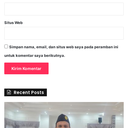
Situs Web
Simpan nama, email, dan situs web saya pada peramban ini
untuk komentar saya berikutnya.
Recent Posts