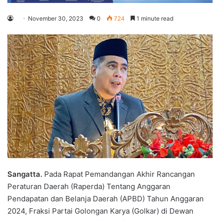
November 30, 2023
0
724
1 minute read
Sangatta.
Pada Rapat Pemandangan Akhir Rancangan
Peraturan Daerah (Raperda) Tentang Anggaran
Pendapatan dan Belanja Daerah (APBD) Tahun Anggaran
2024, Fraksi Partai Golongan Karya (Golkar) di Dewan