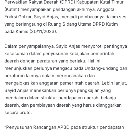
Perwakilan Rakyat Daerah (DPRD) Kabupaten Kutai Timur
(Kutim) menyampaikan pandangan akhirnya. Anggota
Fraksi Golkar, Sayid Anjas, menjadi pembacanya dalam sesi
yang berlangsung di Ruang Sidang Utama DPRD Kutim
pada Kamis (30/11/2023).
Dalam penyampaiannya, Sayid Anjas menyoroti pentingnya
kesesuaian dalam penyusunan kebijakan pemerintah
daerah dengan peraturan yang berlaku. Hal ini
menunjukkan perlunya mengacu pada Undang-undang dan
peraturan lainnya dalam merencanakan dan
mengalokasikan anggaran pemerintah daerah. Lebih lanjut,
Sayid Anjas menekankan perlunya pengkajian yang
mendalam dalam struktur pendapatan daerah, belanja
daerah, dan pembiayaan daerah yang harus dianggarkan
secara bruto.
“Penyusunan Rancangan APBD pada struktur pendapatan