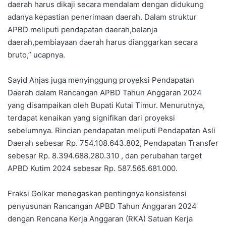
daerah harus dikaji secara mendalam dengan didukung
adanya kepastian penerimaan daerah. Dalam struktur
APBD meliputi pendapatan daerah,belanja
daerah,pembiayaan daerah harus dianggarkan secara
bruto,” ucapnya.
Sayid Anjas juga menyinggung proyeksi Pendapatan
Daerah dalam Rancangan APBD Tahun Anggaran 2024
yang disampaikan oleh Bupati Kutai Timur. Menurutnya,
terdapat kenaikan yang signifikan dari proyeksi
sebelumnya. Rincian pendapatan meliputi Pendapatan Asli
Daerah sebesar Rp. 754.108.643.802, Pendapatan Transfer
sebesar Rp. 8.394.688.280.310 , dan perubahan target
APBD Kutim 2024 sebesar Rp. 587.565.681.000.
Fraksi Golkar menegaskan pentingnya konsistensi
penyusunan Rancangan APBD Tahun Anggaran 2024
dengan Rencana Kerja Anggaran (RKA) Satuan Kerja