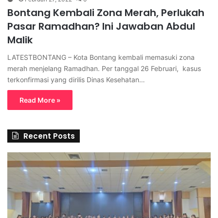
Bontang Kembali Zona Merah, Perlukah
Pasar Ramadhan? Ini Jawaban Abdul
Malik
LATESTBONTANG – Kota Bontang kembali memasuki zona
merah menjelang Ramadhan. Per tanggal 26 Februari, kasus
terkonfirmasi yang dirilis Dinas Kesehatan…
Read More »
Recent Posts