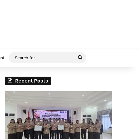
Search
ni
for
Recent Posts