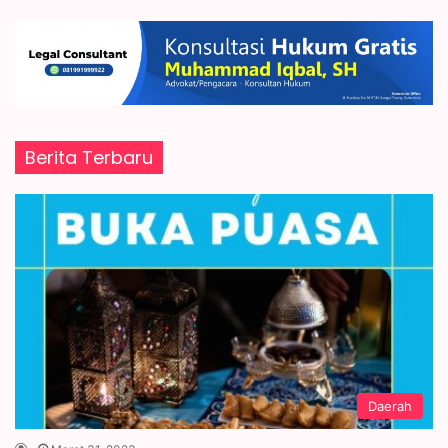
Berita Terbaru
Daerah