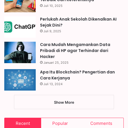
Juli 10, 2025
Perlukah Anak Sekolah Dikenalkan AI
Sejak Dini?
Juli 9, 2025
Cara Mudah Mengamankan Data
Pribadi di HP agar Terhindar dari
Hacker
Januari 25, 2025
Apa Itu Blockchain? Pengertian dan
Cara Kerjanya
Juli 13, 2024
Show More
Recent
Popular
Comments