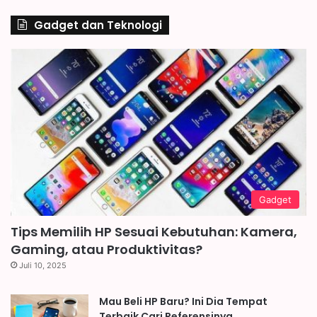
Gadget dan Teknologi
Gadget
Tips Memilih HP Sesuai Kebutuhan: Kamera,
Gaming, atau Produktivitas?
Juli 10, 2025
Mau Beli HP Baru? Ini Dia Tempat
Terbaik Cari Referensinya