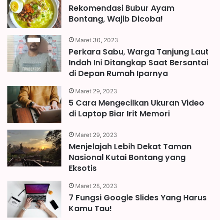
Rekomendasi Bubur Ayam
Bontang, Wajib Dicoba!
Maret 30, 2023
Perkara Sabu, Warga Tanjung Laut
Indah Ini Ditangkap Saat Bersantai
di Depan Rumah Iparnya
Maret 29, 2023
5 Cara Mengecilkan Ukuran Video
di Laptop Biar Irit Memori
Maret 29, 2023
Menjelajah Lebih Dekat Taman
Nasional Kutai Bontang yang
Eksotis
Maret 28, 2023
7 Fungsi Google Slides Yang Harus
Kamu Tau!