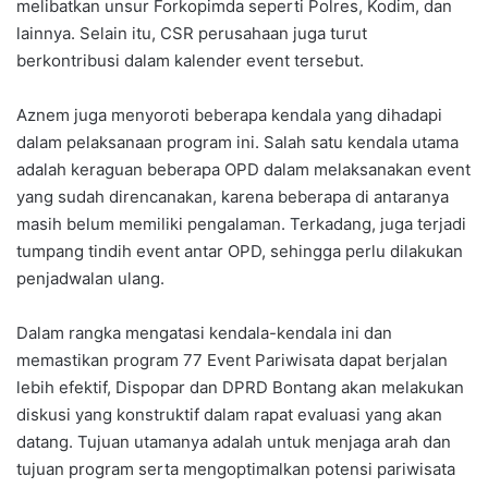
melibatkan unsur Forkopimda seperti Polres, Kodim, dan
lainnya. Selain itu, CSR perusahaan juga turut
berkontribusi dalam kalender event tersebut.
Aznem juga menyoroti beberapa kendala yang dihadapi
dalam pelaksanaan program ini. Salah satu kendala utama
adalah keraguan beberapa OPD dalam melaksanakan event
yang sudah direncanakan, karena beberapa di antaranya
masih belum memiliki pengalaman. Terkadang, juga terjadi
tumpang tindih event antar OPD, sehingga perlu dilakukan
penjadwalan ulang.
Dalam rangka mengatasi kendala-kendala ini dan
memastikan program 77 Event Pariwisata dapat berjalan
lebih efektif, Dispopar dan DPRD Bontang akan melakukan
diskusi yang konstruktif dalam rapat evaluasi yang akan
datang. Tujuan utamanya adalah untuk menjaga arah dan
tujuan program serta mengoptimalkan potensi pariwisata