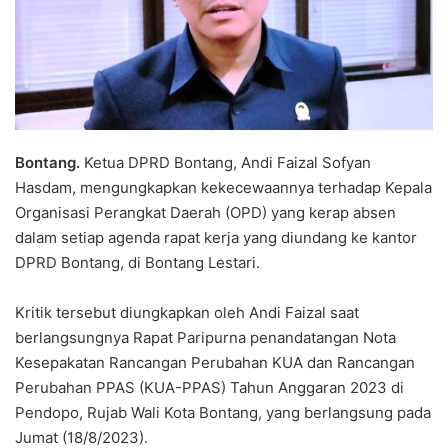
Bontang.
Ketua DPRD Bontang, Andi Faizal Sofyan
Hasdam, mengungkapkan kekecewaannya terhadap Kepala
Organisasi Perangkat Daerah (OPD) yang kerap absen
dalam setiap agenda rapat kerja yang diundang ke kantor
DPRD Bontang, di Bontang Lestari.
Kritik tersebut diungkapkan oleh Andi Faizal saat
berlangsungnya Rapat Paripurna penandatangan Nota
Kesepakatan Rancangan Perubahan KUA dan Rancangan
Perubahan PPAS (KUA-PPAS) Tahun Anggaran 2023 di
Pendopo, Rujab Wali Kota Bontang, yang berlangsung pada
Jumat (18/8/2023).