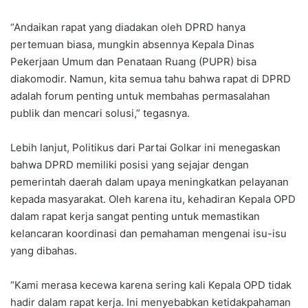
“Andaikan rapat yang diadakan oleh DPRD hanya
pertemuan biasa, mungkin absennya Kepala Dinas
Pekerjaan Umum dan Penataan Ruang (PUPR) bisa
diakomodir. Namun, kita semua tahu bahwa rapat di DPRD
adalah forum penting untuk membahas permasalahan
publik dan mencari solusi,” tegasnya.
Lebih lanjut, Politikus dari Partai Golkar ini menegaskan
bahwa DPRD memiliki posisi yang sejajar dengan
pemerintah daerah dalam upaya meningkatkan pelayanan
kepada masyarakat. Oleh karena itu, kehadiran Kepala OPD
dalam rapat kerja sangat penting untuk memastikan
kelancaran koordinasi dan pemahaman mengenai isu-isu
yang dibahas.
“Kami merasa kecewa karena sering kali Kepala OPD tidak
hadir dalam rapat kerja. Ini menyebabkan ketidakpahaman