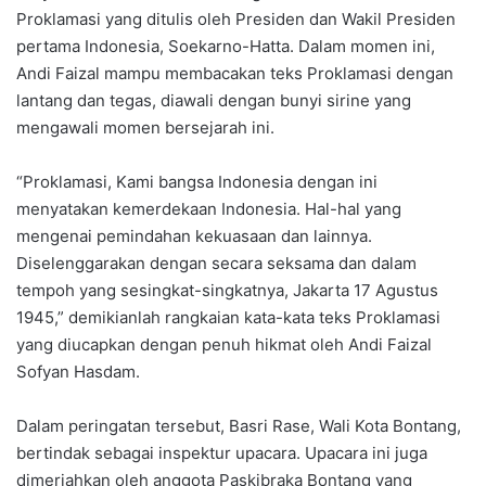
Proklamasi yang ditulis oleh Presiden dan Wakil Presiden
pertama Indonesia, Soekarno-Hatta. Dalam momen ini,
Andi Faizal mampu membacakan teks Proklamasi dengan
lantang dan tegas, diawali dengan bunyi sirine yang
mengawali momen bersejarah ini.
“Proklamasi, Kami bangsa Indonesia dengan ini
menyatakan kemerdekaan Indonesia. Hal-hal yang
mengenai pemindahan kekuasaan dan lainnya.
Diselenggarakan dengan secara seksama dan dalam
tempoh yang sesingkat-singkatnya, Jakarta 17 Agustus
1945,” demikianlah rangkaian kata-kata teks Proklamasi
yang diucapkan dengan penuh hikmat oleh Andi Faizal
Sofyan Hasdam.
Dalam peringatan tersebut, Basri Rase, Wali Kota Bontang,
bertindak sebagai inspektur upacara. Upacara ini juga
dimeriahkan oleh anggota Paskibraka Bontang yang