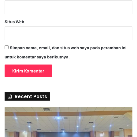
Situs Web
Simpan nama, email, dan situs web saya pada peramban ini
untuk komentar saya berikutnya.
Recent Posts