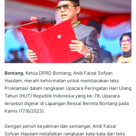
Bontang.
Ketua DPRD Bontang, Andi Faizal Sofyan
Hasdam, meraih kehormatan untuk membacakan teks
Proklamasi dalam rangkaian Upacara Peringatan Hari Ulang
Tahun (HUT) Republik Indonesia yang ke-78. Upacara
tersebut digelar di Lapangan Bessai Berinta Bontang pada
Kamis (17/8/2023).
Dengan penuh keyakinan dan semangat, Andi Faizal
Sofyan Hasdam melafalkan rangkaian kata-kata dari teks