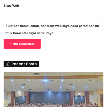
Situs Web
Simpan nama, email, dan situs web saya pada peramban ini
untuk komentar saya berikutnya.
Recent Posts