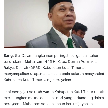
Sangatta
. Dalam rangka memperingati pergantian tahun
baru Islam 1 Muharram 1445 H, Ketua Dewan Perwakilan
Rakyat Daerah (DPRD) Kabupaten Kutai Timur Joni,
menyampaikan ucapan selamat kepada seluruh masyarakat
Kabupaten Kutai Timur yang merayakan.
Joni mengajak seluruh warga Kabupaten Kutai Timur untuk
merenungkan makna dan nilai-nilai yang terkandung dalam
perayaan 1 Muharram sebagai tahun baru Hijriyah. Ia