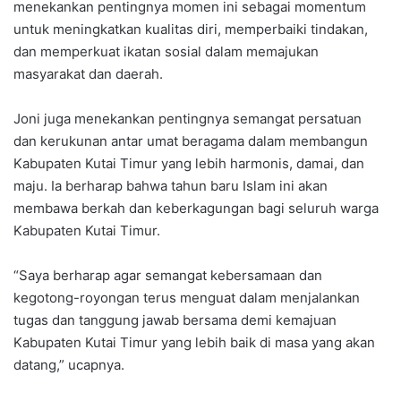
menekankan pentingnya momen ini sebagai momentum
untuk meningkatkan kualitas diri, memperbaiki tindakan,
dan memperkuat ikatan sosial dalam memajukan
masyarakat dan daerah.
Joni juga menekankan pentingnya semangat persatuan
dan kerukunan antar umat beragama dalam membangun
Kabupaten Kutai Timur yang lebih harmonis, damai, dan
maju. Ia berharap bahwa tahun baru Islam ini akan
membawa berkah dan keberkagungan bagi seluruh warga
Kabupaten Kutai Timur.
“Saya berharap agar semangat kebersamaan dan
kegotong-royongan terus menguat dalam menjalankan
tugas dan tanggung jawab bersama demi kemajuan
Kabupaten Kutai Timur yang lebih baik di masa yang akan
datang,” ucapnya.