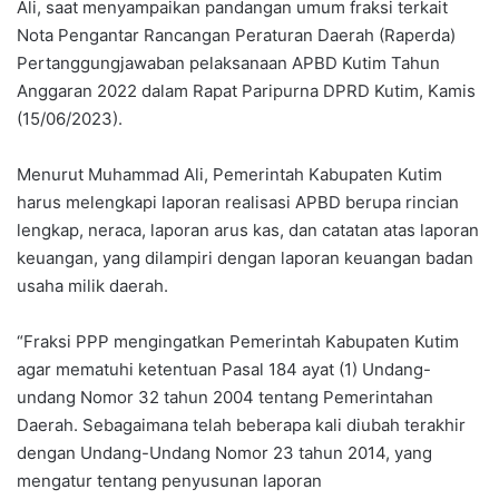
Ali, saat menyampaikan pandangan umum fraksi terkait
Nota Pengantar Rancangan Peraturan Daerah (Raperda)
Pertanggungjawaban pelaksanaan APBD Kutim Tahun
Anggaran 2022 dalam Rapat Paripurna DPRD Kutim, Kamis
(15/06/2023).
Menurut Muhammad Ali, Pemerintah Kabupaten Kutim
harus melengkapi laporan realisasi APBD berupa rincian
lengkap, neraca, laporan arus kas, dan catatan atas laporan
keuangan, yang dilampiri dengan laporan keuangan badan
usaha milik daerah.
“Fraksi PPP mengingatkan Pemerintah Kabupaten Kutim
agar mematuhi ketentuan Pasal 184 ayat (1) Undang-
undang Nomor 32 tahun 2004 tentang Pemerintahan
Daerah. Sebagaimana telah beberapa kali diubah terakhir
dengan Undang-Undang Nomor 23 tahun 2014, yang
mengatur tentang penyusunan laporan