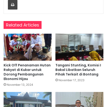
Related Articles
Kick Off Penanaman Hutan
Tangani Stunting, Komisi I
Rakyat di Kukar untuk
Bakal Libatkan Seluruh
Dorong Pembangunan
Pihak Terkait di Bontang
Ekonomi Hijau
November 17, 2023
November 13, 2024