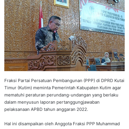
Fraksi Partai Persatuan Pembangunan (PPP) di DPRD Kutai
Timur (Kutim) meminta Pemerintah Kabupaten Kutim agar
mematuhi peraturan perundang-undangan yang berlaku
dalam menyusun laporan pertanggungjawaban
pelaksanaan APBD tahun anggaran 2022.
Hal ini disampaikan oleh Anggota Fraksi PPP Muhammad