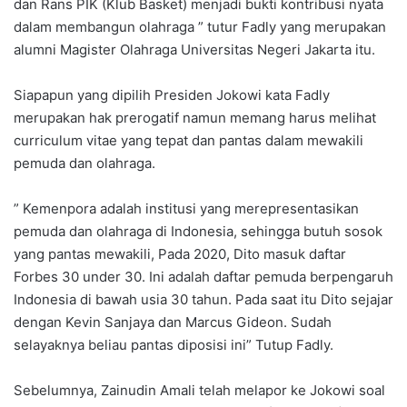
dan Rans PIK (Klub Basket) menjadi bukti kontribusi nyata
dalam membangun olahraga ” tutur Fadly yang merupakan
alumni Magister Olahraga Universitas Negeri Jakarta itu.
Siapapun yang dipilih Presiden Jokowi kata Fadly
merupakan hak prerogatif namun memang harus melihat
curriculum vitae yang tepat dan pantas dalam mewakili
pemuda dan olahraga.
” Kemenpora adalah institusi yang merepresentasikan
pemuda dan olahraga di Indonesia, sehingga butuh sosok
yang pantas mewakili, Pada 2020, Dito masuk daftar
Forbes 30 under 30. Ini adalah daftar pemuda berpengaruh
Indonesia di bawah usia 30 tahun. Pada saat itu Dito sejajar
dengan Kevin Sanjaya dan Marcus Gideon. Sudah
selayaknya beliau pantas diposisi ini” Tutup Fadly.
Sebelumnya, Zainudin Amali telah melapor ke Jokowi soal