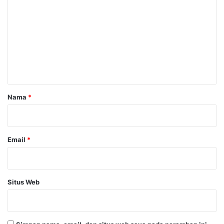
o
m
e
n
t
a
r
Nama
*
*
Email
*
Situs Web