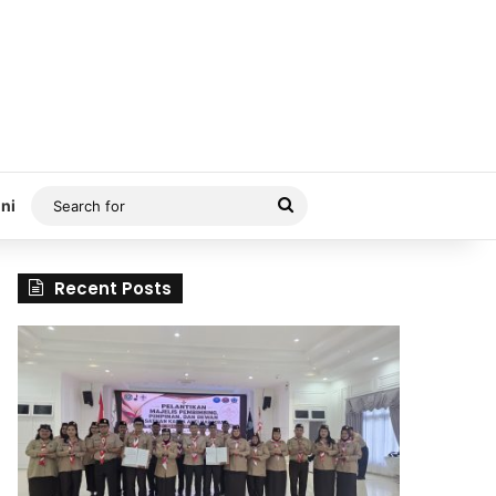
Search
ni
for
Recent Posts