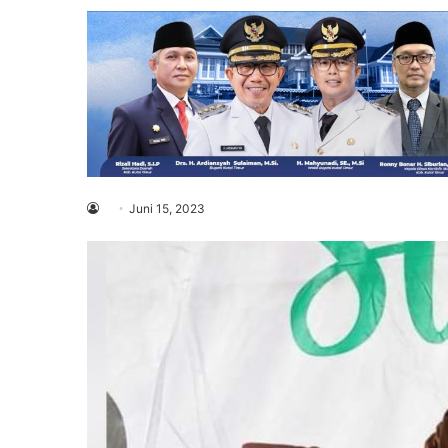
Juni 15, 2023